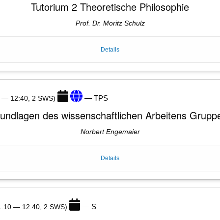
Tutorium 2 Theoretische Philosophie
Prof. Dr. Moritz Schulz
Details
— TPS
0 — 12:40, 2 SWS)
undlagen des wissenschaftlichen Arbeitens Grupp
Norbert Engemaier
Details
— S
11:10 — 12:40, 2 SWS)