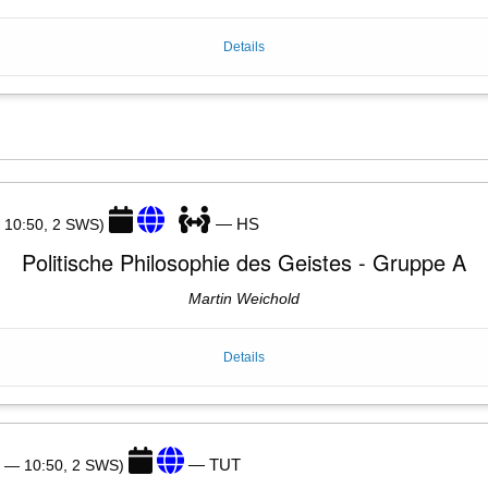
Details
— HS
— 10:50, 2 SWS)
Politische Philosophie des Geistes - Gruppe A
Martin Weichold
Details
— TUT
0 — 10:50, 2 SWS)