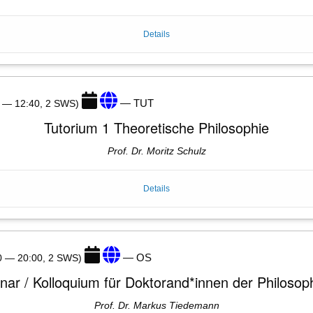
Details
— TUT
0 — 12:40, 2 SWS)
Tutorium 1 Theoretische Philosophie
Prof. Dr. Moritz Schulz
Details
— OS
30 — 20:00, 2 SWS)
ar / Kolloquium für Doktorand*innen der Philosoph
Prof. Dr. Markus Tiedemann