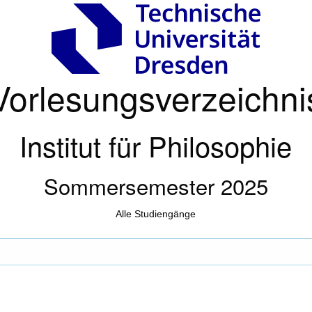
Vorlesungsverzeichni
Institut für Philosophie
Sommersemester 2025
Alle Studiengänge