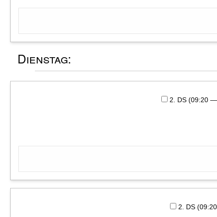
Dienstag:
2. DS (09:20 
2. DS (09:2