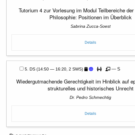
Tutorium 4 zur Vorlesung im Modul Teilbereiche der
Philosophie: Positionen im Überblick
Sabrina Zucca-Soest
Details
— S
5. DS (14:50 — 16:20, 2 SWS)
Wiedergutmachende Gerechtigkeit im Hinblick auf e
strukturelles und historisches Unrecht
Dr. Pedro Schmechtig
Details