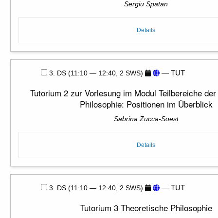
Sergiu Spatan
Details
— TUT
3. DS (11:10 — 12:40, 2 SWS)
Tutorium 2 zur Vorlesung im Modul Teilbereiche der
Philosophie: Positionen im Überblick
Sabrina Zucca-Soest
Details
— TUT
3. DS (11:10 — 12:40, 2 SWS)
Tutorium 3 Theoretische Philosophie