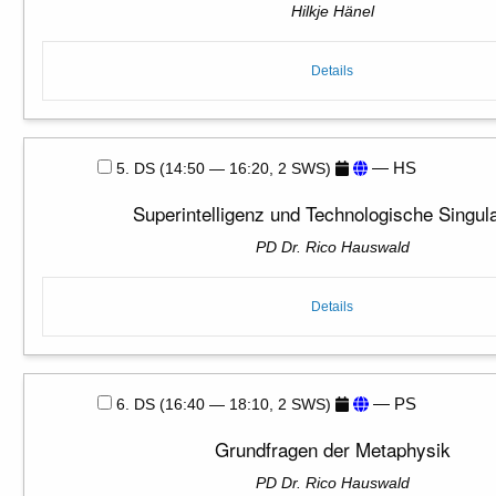
Hilkje Hänel
Details
— HS
5. DS (14:50 — 16:20, 2 SWS)
Superintelligenz und Technologische Singula
PD Dr. Rico Hauswald
Details
— PS
6. DS (16:40 — 18:10, 2 SWS)
Grundfragen der Metaphysik
PD Dr. Rico Hauswald