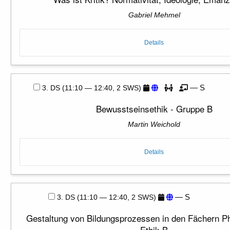
Gabriel Mehmel
Details
— S
3. DS (11:10 — 12:40, 2 SWS)
Bewusstseinsethik - Gruppe B
Martin Weichold
Details
— S
3. DS (11:10 — 12:40, 2 SWS)
Gestaltung von Bildungsprozessen in den Fächern Ph
Ethik B