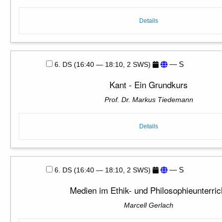
Details
— S
6. DS (16:40 — 18:10, 2 SWS)
Kant - Ein Grundkurs
Prof. Dr. Markus Tiedemann
Details
— S
6. DS (16:40 — 18:10, 2 SWS)
Medien im Ethik- und Philosophieunterric
Marcell Gerlach