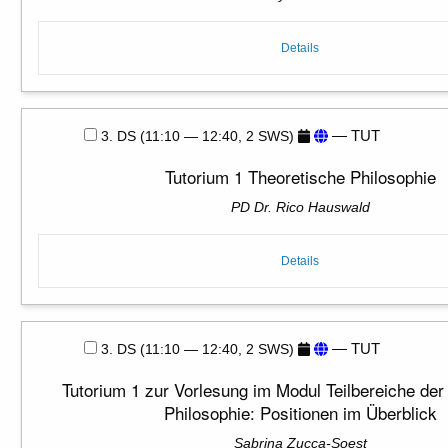
Details
— TUT
3. DS (11:10 — 12:40, 2 SWS)
Tutorium 1 Theoretische Philosophie
PD Dr. Rico Hauswald
Details
— TUT
3. DS (11:10 — 12:40, 2 SWS)
Tutorium 1 zur Vorlesung im Modul Teilbereiche der
Philosophie: Positionen im Überblick
Sabrina Zucca-Soest