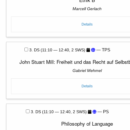
Marcell Gerlach
Details
— TPS
3. DS (11:10 — 12:40, 2 SWS)
John Stuart Mill: Freiheit und das Recht auf Selb
Gabriel Mehmel
Details
— PS
3. DS (11:10 — 12:40, 2 SWS)
Philosophy of Language