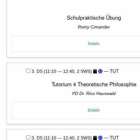
Schulpraktische Übung
Romy Cimander
Details
— TUT
3. DS (11:10 — 12:40, 2 SWS)
Tutorium 4 Theoretische Philosophie
PD Dr. Rico Hauswald
Details
— TUT
3. DS (11:10 — 12:40, 2 SWS)