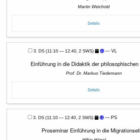
Martin Weichold
Details
— VL
3. DS (11:10 — 12:40, 2 SWS)
Einführung in die Didaktik der philosophischen
Prof. Dr. Markus Tiedemann
Details
— PS
3. DS (11:10 — 12:40, 2 SWS)
Proseminar Einführung in die Migrationset
Hilkje Hänel