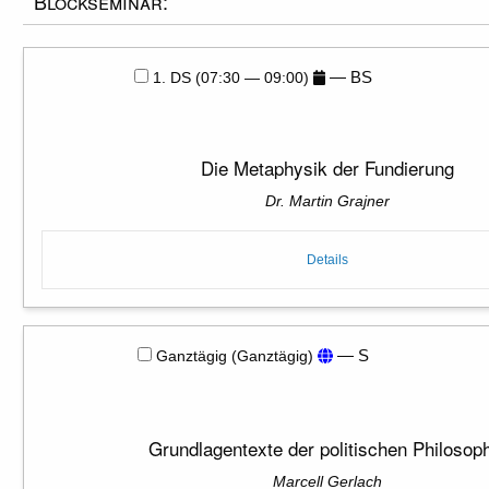
Blockseminar:
— BS
1. DS (07:30 — 09:00)
Die Metaphysik der Fundierung
Dr. Martin Grajner
Details
— S
Ganztägig (Ganztägig)
Grundlagentexte der politischen Philosop
Marcell Gerlach