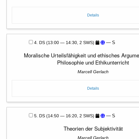
Details
— S
4. DS (13:00 — 14:30, 2 SWS)
Moralische Urteilsfähigkeit und ethisches Argume
Philosophie und Ethikunterricht
Marcell Gerlach
Details
— S
5. DS (14:50 — 16:20, 2 SWS)
Theorien der Subjektivität
Marcell Gerlach