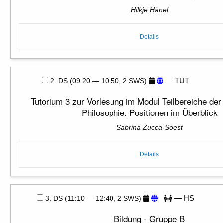
Hilkje Hänel
Details
— TUT
2. DS (09:20 — 10:50, 2 SWS)
Tutorium 3 zur Vorlesung im Modul Teilbereiche der
Philosophie: Positionen im Überblick
Sabrina Zucca-Soest
Details
— HS
3. DS (11:10 — 12:40, 2 SWS)
Bildung - Gruppe B