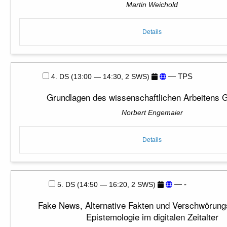
Martin Weichold
Details
— TPS
4. DS (13:00 — 14:30, 2 SWS)
Grundlagen des wissenschaftlichen Arbeitens 
Norbert Engemaier
Details
— -
5. DS (14:50 — 16:20, 2 SWS)
Fake News, Alternative Fakten und Verschwörungs
Epistemologie im digitalen Zeitalter