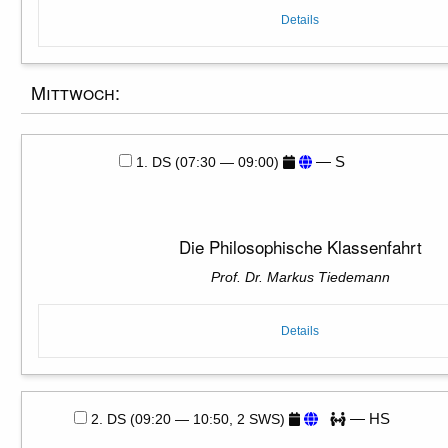
Details
Mittwoch:
— S
1. DS (07:30 — 09:00)
Die Philosophische Klassenfahrt
Prof. Dr. Markus Tiedemann
Details
— HS
2. DS (09:20 — 10:50, 2 SWS)