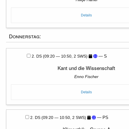
Details
Donnerstag:
— S
2. DS (09:20 — 10:50, 2 SWS)
Kant und die Wissenschaft
Enno Fischer
Details
— PS
2. DS (09:20 — 10:50, 2 SWS)