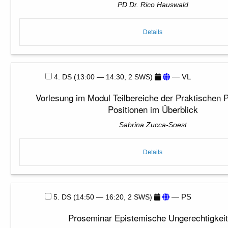
PD Dr. Rico Hauswald
Details
— VL
4. DS (13:00 — 14:30, 2 SWS)
Vorlesung im Modul Teilbereiche der Praktischen P
Positionen im Überblick
Sabrina Zucca-Soest
Details
— PS
5. DS (14:50 — 16:20, 2 SWS)
Proseminar Epistemische Ungerechtigkei