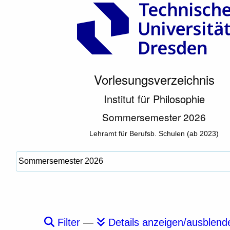
Vorlesungsverzeichnis
Institut für Philosophie
Sommersemester 2026
Lehramt für Berufsb. Schulen (ab 2023)
Filter
—
Details anzeigen/ausblend