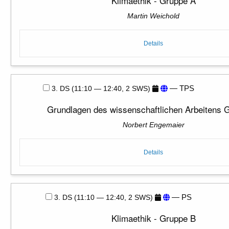
Klimaethik - Gruppe A
Martin Weichold
Details
— TPS
3. DS (11:10 — 12:40, 2 SWS)
Grundlagen des wissenschaftlichen Arbeitens 
Norbert Engemaier
Details
— PS
3. DS (11:10 — 12:40, 2 SWS)
Klimaethik - Gruppe B