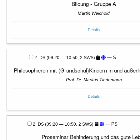
Bildung - Gruppe A
Martin Weichold
Details
— S
2. DS (09:20 — 10:50, 2 SWS)
Philosophieren mit (Grundschul)Kindern in und außerh
Prof. Dr. Markus Tiedemann
Details
— PS
2. DS (09:20 — 10:50, 2 SWS)
Proseminar Behinderung und das gute Le