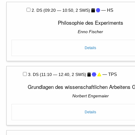
— HS
2. DS (09:20 — 10:50, 2 SWS)
Philosophie des Experiments
Enno Fischer
Details
— TPS
3. DS (11:10 — 12:40, 2 SWS)
Grundlagen des wissenschaftlichen Arbeitens 
Norbert Engemaier
Details