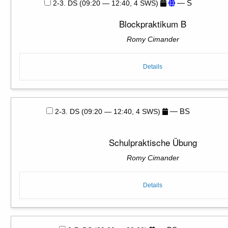
— S
2-3. DS (09:20 — 12:40, 4 SWS)
Blockpraktikum B
Romy Cimander
Details
— BS
2-3. DS (09:20 — 12:40, 4 SWS)
Schulpraktische Übung
Romy Cimander
Details