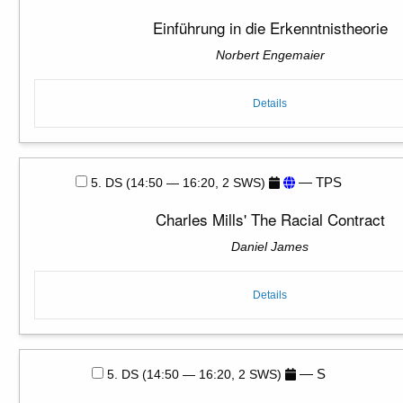
Einführung in die Erkenntnistheorie
Norbert Engemaier
Details
— TPS
5. DS (14:50 — 16:20, 2 SWS)
Charles Mills' The Racial Contract
Daniel James
Details
— S
5. DS (14:50 — 16:20, 2 SWS)