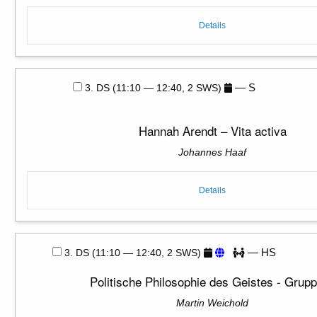
Details
— S
3. DS (11:10 — 12:40, 2 SWS)
Hannah Arendt – Vita activa
Johannes Haaf
Details
— HS
3. DS (11:10 — 12:40, 2 SWS)
Politische Philosophie des Geistes - Grup
Martin Weichold