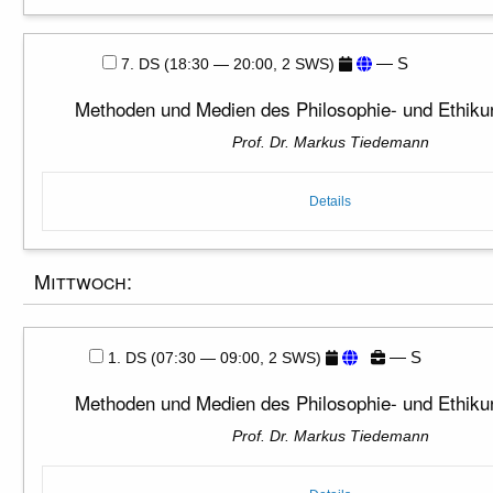
— S
7. DS (18:30 — 20:00, 2 SWS)
Methoden und Medien des Philosophie- und Ethikun
Prof. Dr. Markus Tiedemann
Details
Mittwoch:
— S
1. DS (07:30 — 09:00, 2 SWS)
Methoden und Medien des Philosophie- und Ethikun
Prof. Dr. Markus Tiedemann