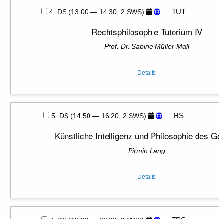
— TUT
4. DS (13:00 — 14:30, 2 SWS)
Rechtsphilosophie Tutorium IV
Prof. Dr. Sabine Müller-Mall
Details
— HS
5. DS (14:50 — 16:20, 2 SWS)
Künstliche Intelligenz und Philosophie des G
Pirmin Lang
Details