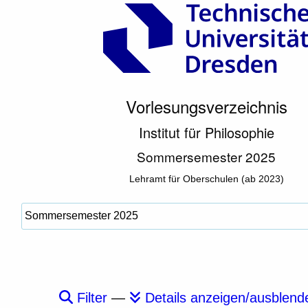
Vorlesungsverzeichnis
Institut für Philosophie
Sommersemester 2025
Lehramt für Oberschulen (ab 2023)
Filter
—
Details anzeigen/ausblend