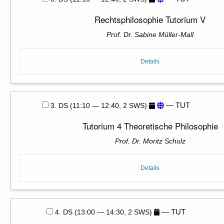
Rechtsphilosophie Tutorium V
Prof. Dr. Sabine Müller-Mall
Details
— TUT
3. DS (11:10 — 12:40, 2 SWS)
Tutorium 4 Theoretische Philosophie
Prof. Dr. Moritz Schulz
Details
— TUT
4. DS (13:00 — 14:30, 2 SWS)