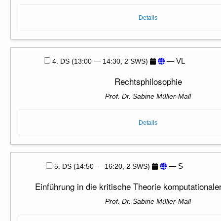
Details
— VL
4. DS (13:00 — 14:30, 2 SWS)
Rechtsphilosophie
Prof. Dr. Sabine Müller-Mall
Details
— S
5. DS (14:50 — 16:20, 2 SWS)
Einführung in die kritische Theorie komputationale
Prof. Dr. Sabine Müller-Mall