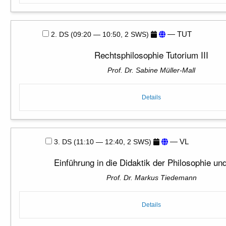
— TUT
2. DS (09:20 — 10:50, 2 SWS)
Rechtsphilosophie Tutorium III
Prof. Dr. Sabine Müller-Mall
Details
— VL
3. DS (11:10 — 12:40, 2 SWS)
Einführung in die Didaktik der Philosophie un
Prof. Dr. Markus Tiedemann
Details