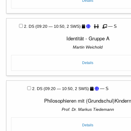
Details
— S
2. DS (09:20 — 10:50, 2 SWS)
Identität - Gruppe A
Martin Weichold
Details
— S
2. DS (09:20 — 10:50, 2 SWS)
Philosophieren mit (Grundschul)Kinder
Prof. Dr. Markus Tiedemann
Details