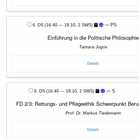
— PS
6. DS (16:40 — 18:10, 2 SWS)
Einführung in die Politische Philosophie
Tamara Jugov
Details
— S
6. DS (16:40 — 18:10, 2 SWS)
FD 2/3: Rettungs- und Pflegeethik Schwerpunkt Beru
Prof. Dr. Markus Tiedemann
Details