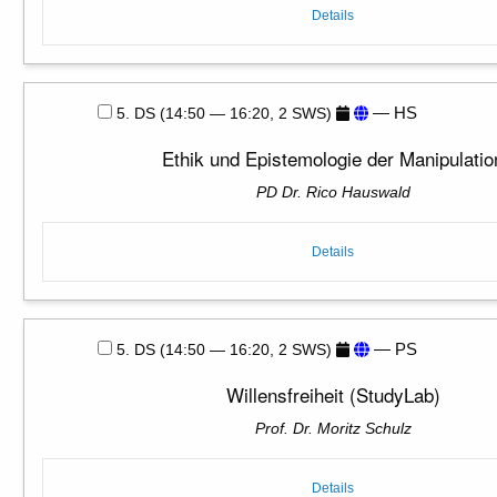
Details
— HS
5. DS (14:50 — 16:20, 2 SWS)
Ethik und Epistemologie der Manipulatio
PD Dr. Rico Hauswald
Details
— PS
5. DS (14:50 — 16:20, 2 SWS)
Willensfreiheit (StudyLab)
Prof. Dr. Moritz Schulz
Details