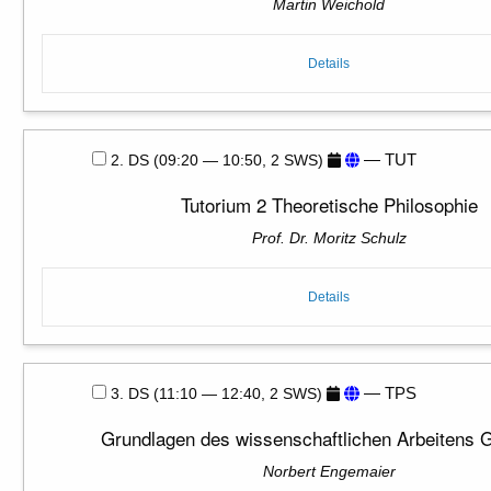
Martin Weichold
Details
— TUT
2. DS (09:20 — 10:50, 2 SWS)
Tutorium 2 Theoretische Philosophie
Prof. Dr. Moritz Schulz
Details
— TPS
3. DS (11:10 — 12:40, 2 SWS)
Grundlagen des wissenschaftlichen Arbeitens 
Norbert Engemaier