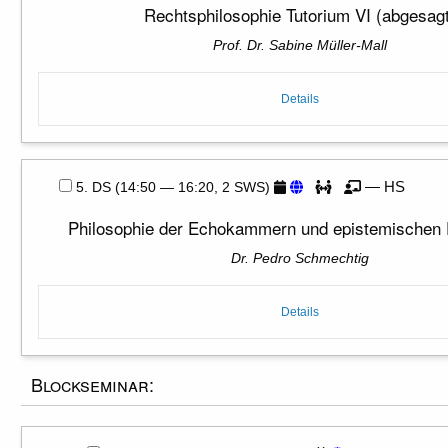
Rechtsphilosophie Tutorium VI (abgesag
Prof. Dr. Sabine Müller-Mall
Details
— HS
5. DS (14:50 — 16:20, 2 SWS)
Philosophie der Echokammern und epistemischen F
Dr. Pedro Schmechtig
Details
Blockseminar: