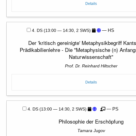
Details
— HS
4. DS (13:00 — 14:30, 2 SWS)
Der 'kritisch gereinigte' Metaphysikbegriff Kant
Prädikabilienlehre - Die "Metaphysische (n) Anfan
Naturwissenschaft"
Prof. Dr. Reinhard Hiltscher
Details
— PS
4. DS (13:00 — 14:30, 2 SWS)
Philosophie der Erschöpfung
Tamara Jugov