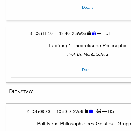
Details
— TUT
3. DS (11:10 — 12:40, 2 SWS)
Tutorium 1 Theoretische Philosophie
Prof. Dr. Moritz Schulz
Details
Dienstag:
— HS
2. DS (09:20 — 10:50, 2 SWS)
Politische Philosophie des Geistes - Grup