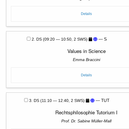
Details
— S
2. DS (09:20 — 10:50, 2 SWS)
Values in Science
Emma Braccini
Details
— TUT
3. DS (11:10 — 12:40, 2 SWS)
Rechtsphilosophie Tutorium I
Prof. Dr. Sabine Müller-Mall