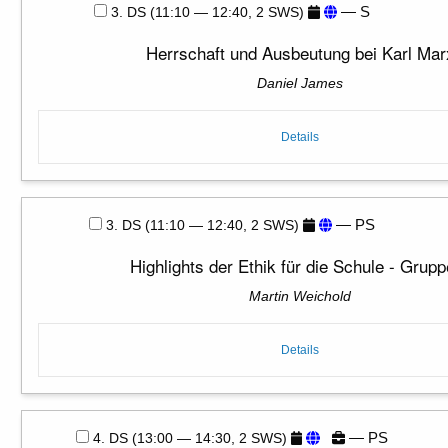
— S
3. DS (11:10 — 12:40, 2 SWS)
Herrschaft und Ausbeutung bei Karl Mar
Daniel James
Details
— PS
3. DS (11:10 — 12:40, 2 SWS)
Highlights der Ethik für die Schule - Grup
Martin Weichold
Details
— PS
4. DS (13:00 — 14:30, 2 SWS)