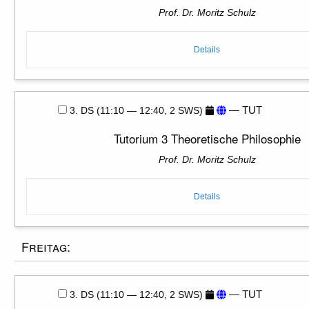
Prof. Dr. Moritz Schulz
Details
— TUT
3. DS (11:10 — 12:40, 2 SWS)
Tutorium 3 Theoretische Philosophie
Prof. Dr. Moritz Schulz
Details
Freitag:
— TUT
3. DS (11:10 — 12:40, 2 SWS)