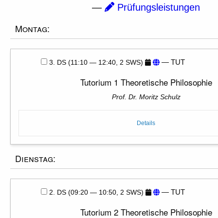
—
Prüfungsleistungen
Montag:
— TUT
3. DS (11:10 — 12:40, 2 SWS)
Tutorium 1 Theoretische Philosophie
Prof. Dr. Moritz Schulz
Details
Dienstag:
— TUT
2. DS (09:20 — 10:50, 2 SWS)
Tutorium 2 Theoretische Philosophie