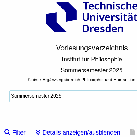
Vorlesungsverzeichnis
Institut für Philosophie
Sommersemester 2025
Kleiner Ergänzungsbereich Philosophie und Humanities 
Filter
—
Details anzeigen/ausblenden
—