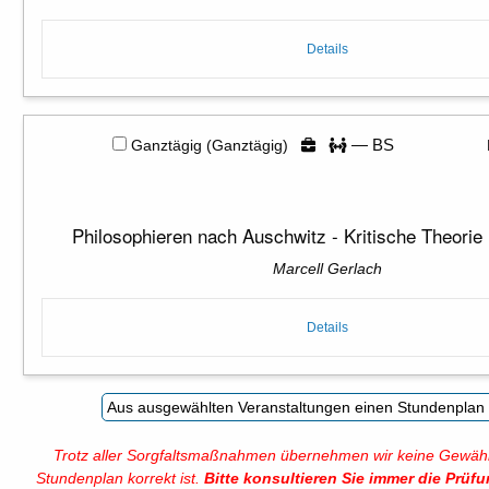
Details
— BS
Ganztägig (Ganztägig)
Philosophieren nach Auschwitz - Kritische Theorie
Marcell Gerlach
Details
Trotz aller Sorgfaltsmaßnahmen übernehmen wir keine Gewähr
Stundenplan korrekt ist.
Bitte konsultieren Sie immer die Prüf