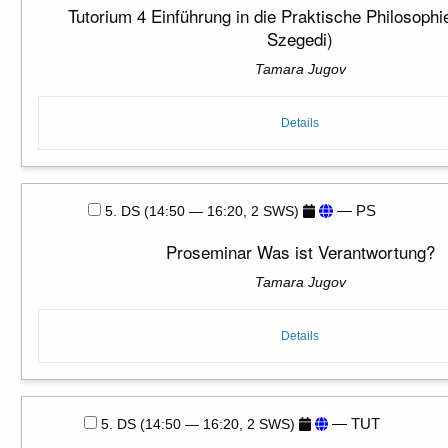
Tutorium 4 Einführung in die Praktische Philosoph
Szegedi)
Tamara Jugov
Details
— PS
5. DS (14:50 — 16:20, 2 SWS)
Proseminar Was ist Verantwortung?
Tamara Jugov
Details
— TUT
5. DS (14:50 — 16:20, 2 SWS)