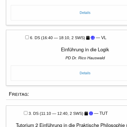
Details
— VL
6. DS (16:40 — 18:10, 2 SWS)
Einführung in die Logik
PD Dr. Rico Hauswald
Details
Freitag:
— TUT
3. DS (11:10 — 12:40, 2 SWS)
Tutorium 2 Einführung in die Praktische Philosophie 