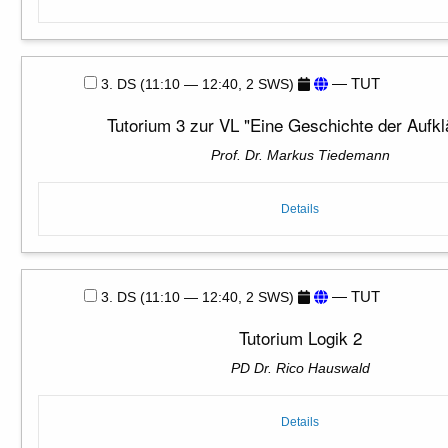
— TUT
3. DS (11:10 — 12:40, 2 SWS)
Tutorium 3 zur VL "Eine Geschichte der Aufkl
Prof. Dr. Markus Tiedemann
Details
— TUT
3. DS (11:10 — 12:40, 2 SWS)
Tutorium Logik 2
PD Dr. Rico Hauswald
Details