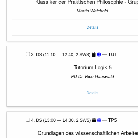
Klassiker der Praktischen Philosophie - Gru
Martin Weichold
Details
— TUT
3. DS (11:10 — 12:40, 2 SWS)
Tutorium Logik 5
PD Dr. Rico Hauswald
Details
— TPS
4. DS (13:00 — 14:30, 2 SWS)
Grundlagen des wissenschaftlichen Arbeite