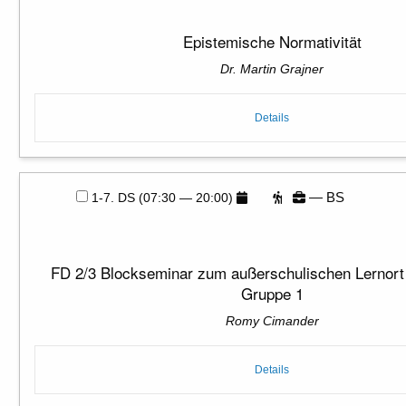
Epistemische Normativität
Dr. Martin Grajner
Details
— BS
1-7. DS (07:30 — 20:00)
FD 2/3 Blockseminar zum außerschulischen Lernort 
Gruppe 1
Romy Cimander
Details