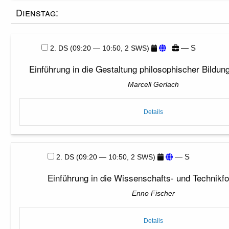
Dienstag:
— S
2. DS (09:20 — 10:50, 2 SWS)
Einführung in die Gestaltung philosophischer Bildu
Marcell Gerlach
Details
— S
2. DS (09:20 — 10:50, 2 SWS)
Einführung in die Wissenschafts- und Technikf
Enno Fischer
Details