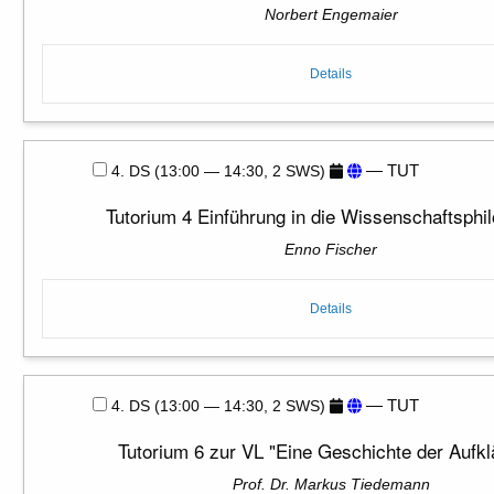
Norbert Engemaier
Details
— TUT
4. DS (13:00 — 14:30, 2 SWS)
Tutorium 4 Einführung in die Wissenschaftsphi
Enno Fischer
Details
— TUT
4. DS (13:00 — 14:30, 2 SWS)
Tutorium 6 zur VL "Eine Geschichte der Aufkl
Prof. Dr. Markus Tiedemann