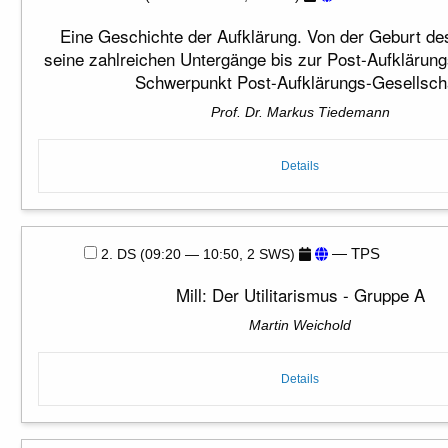
Eine Geschichte der Aufklärung. Von der Geburt de
seine zahlreichen Untergänge bis zur Post-Aufklärung
Schwerpunkt Post-Aufklärungs-Gesellsch
Prof. Dr. Markus Tiedemann
Details
— TPS
2. DS (09:20 — 10:50, 2 SWS)
Mill: Der Utilitarismus - Gruppe A
Martin Weichold
Details