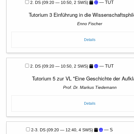
— TUT
2. DS (09:20 — 10:50, 2 SWS)
Tutorium 3 Einführung in die Wissenschaftsphi
Enno Fischer
Details
— TUT
2. DS (09:20 — 10:50, 2 SWS)
Tutorium 5 zur VL "Eine Geschichte der Aufkl
Prof. Dr. Markus Tiedemann
Details
— S
2-3. DS (09:20 — 12:40, 4 SWS)