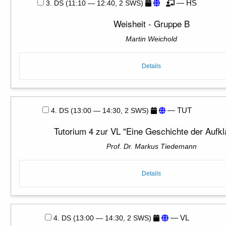
— HS
3. DS (11:10 — 12:40, 2 SWS)
Weisheit - Gruppe B
Martin Weichold
Details
— TUT
4. DS (13:00 — 14:30, 2 SWS)
Tutorium 4 zur VL "Eine Geschichte der Aufkl
Prof. Dr. Markus Tiedemann
Details
— VL
4. DS (13:00 — 14:30, 2 SWS)