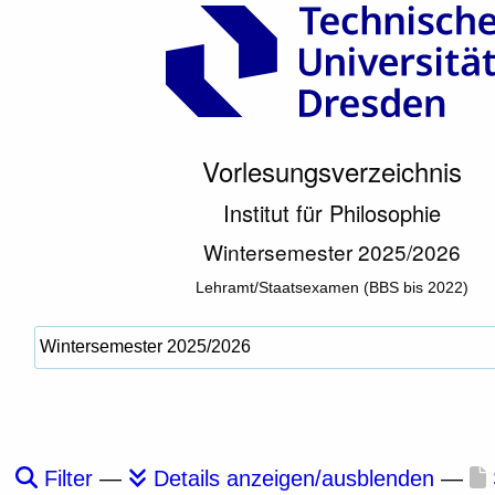
Vorlesungsverzeichnis
Institut für Philosophie
Wintersemester 2025/2026
Lehramt/Staatsexamen (BBS bis 2022)
Filter
—
Details anzeigen/ausblenden
—