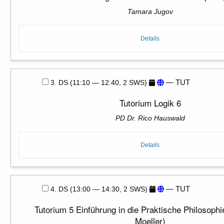
Tamara Jugov
Details
— TUT
3. DS (11:10 — 12:40, 2 SWS)
Tutorium Logik 6
PD Dr. Rico Hauswald
Details
— TUT
4. DS (13:00 — 14:30, 2 SWS)
Tutorium 5 Einführung in die Praktische Philosoph
Moeller)