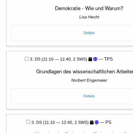
Demokratie - Wie und Warum?
Lisa Hecht
Details
— TPS
3. DS (11:10 — 12:40, 2 SWS)
Grundlagen des wissenschaftlichen Arbeite
Norbert Engemaier
Details
— PS
3. DS (11:10 — 12:40, 2 SWS)