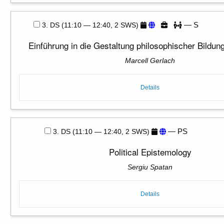
— S
3. DS (11:10 — 12:40, 2 SWS)
Einführung in die Gestaltung philosophischer Bildu
Marcell Gerlach
Details
— PS
3. DS (11:10 — 12:40, 2 SWS)
Political Epistemology
Sergiu Spatan
Details