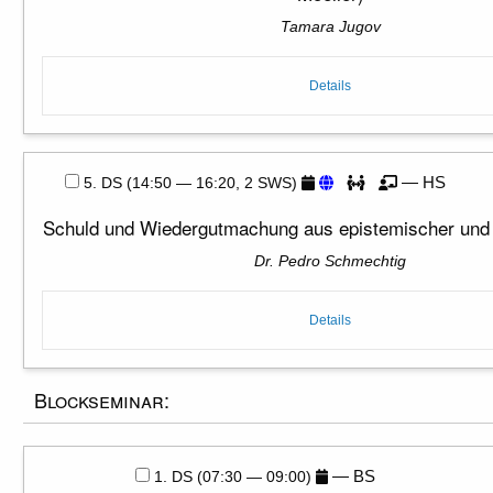
Tamara Jugov
Details
— HS
5. DS (14:50 — 16:20, 2 SWS)
Schuld und Wiedergutmachung aus epistemischer und 
Dr. Pedro Schmechtig
Details
Blockseminar:
— BS
1. DS (07:30 — 09:00)