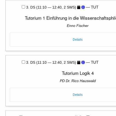
— TUT
3. DS (11:10 — 12:40, 2 SWS)
Tutorium 1 Einführung in die Wissenschaftsphi
Enno Fischer
Details
— TUT
3. DS (11:10 — 12:40, 2 SWS)
Tutorium Logik 4
PD Dr. Rico Hauswald
Details