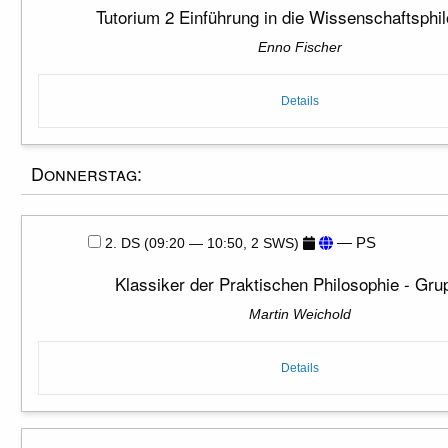
Tutorium 2 Einführung in die Wissenschaftsphi
Enno Fischer
Details
Donnerstag:
— PS
2. DS (09:20 — 10:50, 2 SWS)
Klassiker der Praktischen Philosophie - Gru
Martin Weichold
Details