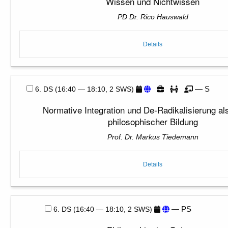
Wissen und Nichtwissen
PD Dr. Rico Hauswald
Details
— S
6. DS (16:40 — 18:10, 2 SWS)
Normative Integration und De-Radikalisierung al
philosophischer Bildung
Prof. Dr. Markus Tiedemann
Details
— PS
6. DS (16:40 — 18:10, 2 SWS)