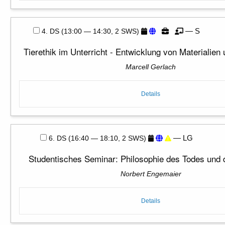
— S
4. DS (13:00 — 14:30, 2 SWS)
Tierethik im Unterricht - Entwicklung von Materialien
Marcell Gerlach
Details
— LG
6. DS (16:40 — 18:10, 2 SWS)
Studentisches Seminar: Philosophie des Todes und 
Norbert Engemaier
Details