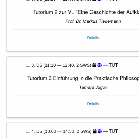
Tutorium 2 zur VL "Eine Geschichte der Aufkl
Prof. Dr. Markus Tiedemann
Details
— TUT
3. DS (11:10 — 12:40, 2 SWS)
Tutorium 3 Einführung in die Praktische Philoso
Tamara Jugov
Details
— TUT
4. DS (13:00 — 14:30, 2 SWS)