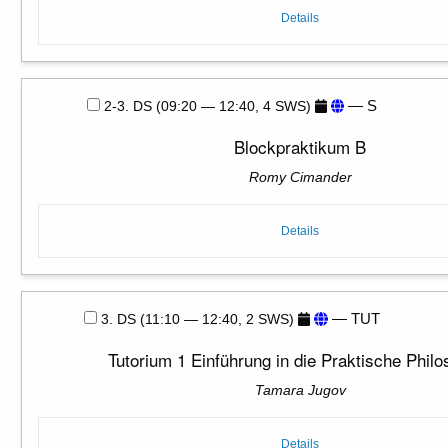
Details
— S
2-3. DS (09:20 — 12:40, 4 SWS)
Blockpraktikum B
Romy Cimander
Details
— TUT
3. DS (11:10 — 12:40, 2 SWS)
Tutorium 1 Einführung in die Praktische Philo
Tamara Jugov
Details