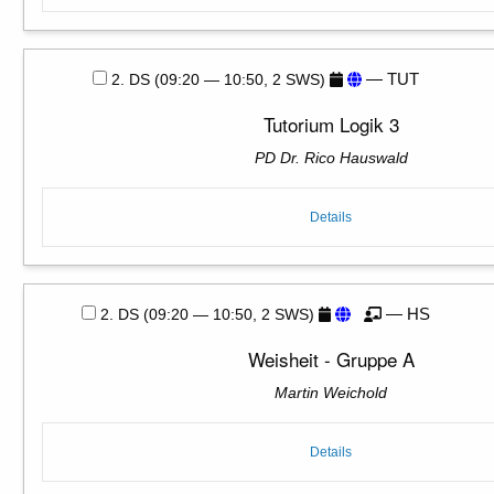
— TUT
2. DS (09:20 — 10:50, 2 SWS)
Tutorium Logik 3
PD Dr. Rico Hauswald
Details
— HS
2. DS (09:20 — 10:50, 2 SWS)
Weisheit - Gruppe A
Martin Weichold
Details