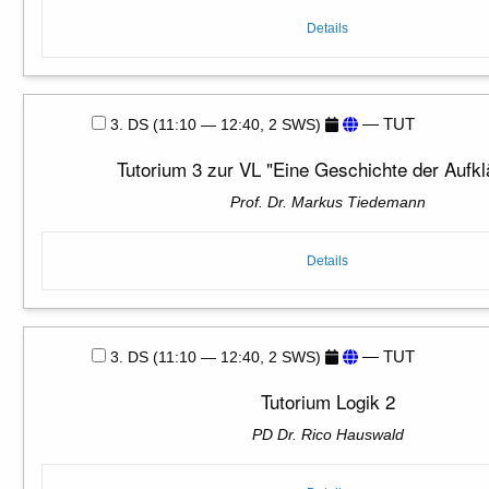
Details
— TUT
3. DS (11:10 — 12:40, 2 SWS)
Tutorium 3 zur VL "Eine Geschichte der Aufkl
Prof. Dr. Markus Tiedemann
Details
— TUT
3. DS (11:10 — 12:40, 2 SWS)
Tutorium Logik 2
PD Dr. Rico Hauswald