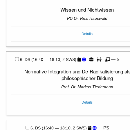
Wissen und Nichtwissen
PD Dr. Rico Hauswald
Details
— S
6. DS (16:40 — 18:10, 2 SWS)
Normative Integration und De-Radikalisierung al
philosophischer Bildung
Prof. Dr. Markus Tiedemann
Details
— PS
6. DS (16:40 — 18:10, 2 SWS)