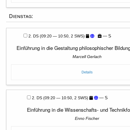
Dienstag:
— S
2. DS (09:20 — 10:50, 2 SWS)
Einführung in die Gestaltung philosophischer Bildu
Marcell Gerlach
Details
— S
2. DS (09:20 — 10:50, 2 SWS)
Einführung in die Wissenschafts- und Technikf
Enno Fischer