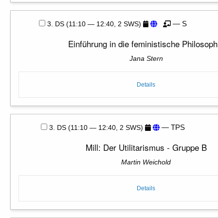
— S
3. DS (11:10 — 12:40, 2 SWS)
Einführung in die feministische Philosoph
Jana Stern
Details
— TPS
3. DS (11:10 — 12:40, 2 SWS)
Mill: Der Utilitarismus - Gruppe B
Martin Weichold
Details