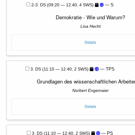
— S
2-3. DS (09:20 — 12:40, 4 SWS)
Demokratie - Wie und Warum?
Lisa Hecht
Details
— TPS
3. DS (11:10 — 12:40, 2 SWS)
Grundlagen des wissenschaftlichen Arbeite
Norbert Engemaier
Details
— PS
3. DS (11:10 — 12:40, 2 SWS)