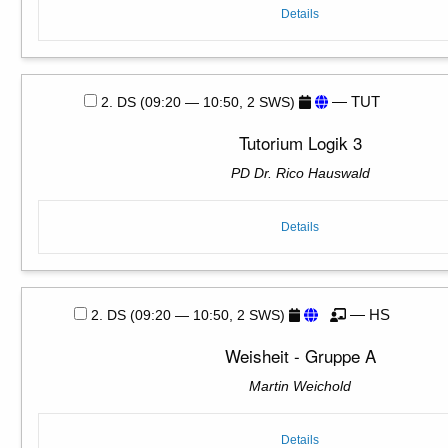
Details
— TUT
2. DS (09:20 — 10:50, 2 SWS)
Tutorium Logik 3
PD Dr. Rico Hauswald
Details
— HS
2. DS (09:20 — 10:50, 2 SWS)
Weisheit - Gruppe A
Martin Weichold
Details