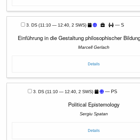
— S
3. DS (11:10 — 12:40, 2 SWS)
Einführung in die Gestaltung philosophischer Bildu
Marcell Gerlach
Details
— PS
3. DS (11:10 — 12:40, 2 SWS)
Political Epistemology
Sergiu Spatan
Details