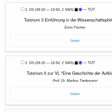
— TUT
2. DS (09:20 — 10:50, 2 SWS)
Tutorium 3 Einführung in die Wissenschaftsphi
Enno Fischer
Details
— TUT
2. DS (09:20 — 10:50, 2 SWS)
Tutorium 5 zur VL "Eine Geschichte der Aufkl
Prof. Dr. Markus Tiedemann
Details