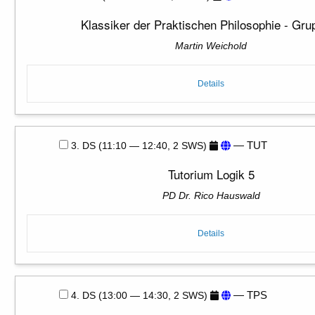
Klassiker der Praktischen Philosophie - Gru
Martin Weichold
Details
— TUT
3. DS (11:10 — 12:40, 2 SWS)
Tutorium Logik 5
PD Dr. Rico Hauswald
Details
— TPS
4. DS (13:00 — 14:30, 2 SWS)