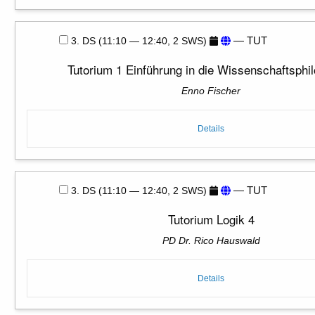
— TUT
3. DS (11:10 — 12:40, 2 SWS)
Tutorium 1 Einführung in die Wissenschaftsphi
Enno Fischer
Details
— TUT
3. DS (11:10 — 12:40, 2 SWS)
Tutorium Logik 4
PD Dr. Rico Hauswald
Details