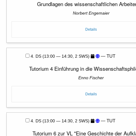
Grundlagen des wissenschaftlichen Arbeite
Norbert Engemaier
Details
— TUT
4. DS (13:00 — 14:30, 2 SWS)
Tutorium 4 Einführung in die Wissenschaftsphi
Enno Fischer
Details
— TUT
4. DS (13:00 — 14:30, 2 SWS)
Tutorium 6 zur VL "Eine Geschichte der Aufkl