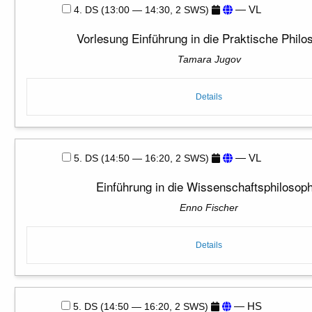
— VL
4. DS (13:00 — 14:30, 2 SWS)
Vorlesung Einführung in die Praktische Philo
Tamara Jugov
Details
— VL
5. DS (14:50 — 16:20, 2 SWS)
Einführung in die Wissenschaftsphilosoph
Enno Fischer
Details
— HS
5. DS (14:50 — 16:20, 2 SWS)