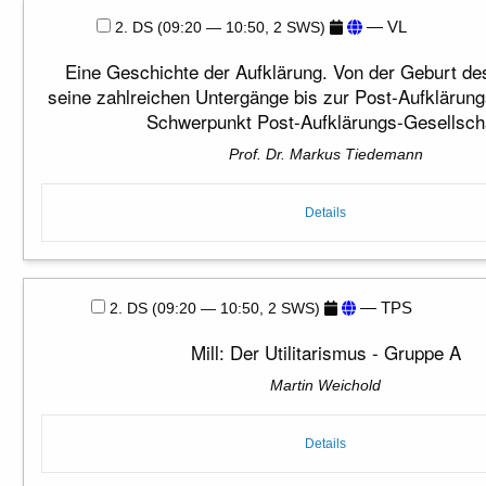
— VL
2. DS (09:20 — 10:50, 2 SWS)
Eine Geschichte der Aufklärung. Von der Geburt de
seine zahlreichen Untergänge bis zur Post-Aufklärung
Schwerpunkt Post-Aufklärungs-Gesellsch
Prof. Dr. Markus Tiedemann
Details
— TPS
2. DS (09:20 — 10:50, 2 SWS)
Mill: Der Utilitarismus - Gruppe A
Martin Weichold
Details