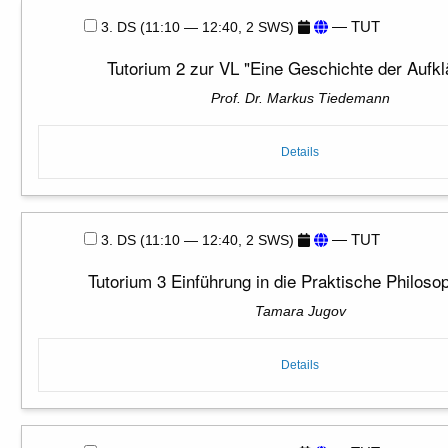
— TUT
3. DS (11:10 — 12:40, 2 SWS)
Tutorium 2 zur VL "Eine Geschichte der Aufkl
Prof. Dr. Markus Tiedemann
Details
— TUT
3. DS (11:10 — 12:40, 2 SWS)
Tutorium 3 Einführung in die Praktische Philoso
Tamara Jugov
Details