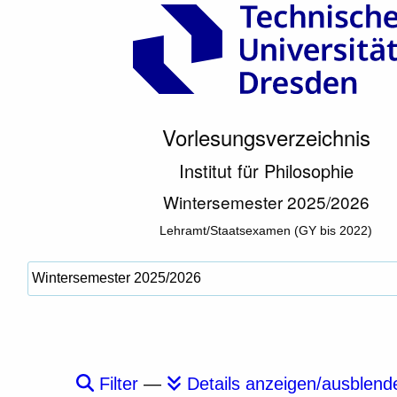
Vorlesungsverzeichnis
Institut für Philosophie
Wintersemester 2025/2026
Lehramt/Staatsexamen (GY bis 2022)
Filter
—
Details anzeigen/ausblend