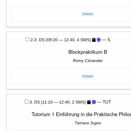
Details
— S
2-3. DS (09:20 — 12:40, 4 SWS)
Blockpraktikum B
Romy Cimander
Details
— TUT
3. DS (11:10 — 12:40, 2 SWS)
Tutorium 1 Einführung in die Praktische Philo
Tamara Jugov