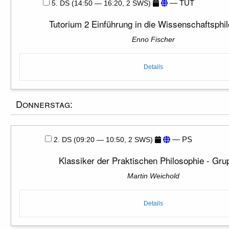
— TUT
5. DS (14:50 — 16:20, 2 SWS)
Tutorium 2 Einführung in die Wissenschaftsphi
Enno Fischer
Details
Donnerstag:
— PS
2. DS (09:20 — 10:50, 2 SWS)
Klassiker der Praktischen Philosophie - Gru
Martin Weichold
Details