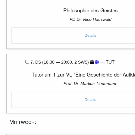
Philosophie des Geistes
PD Dr. Rico Hauswald
Details
— TUT
7. DS (18:30 — 20:00, 2 SWS)
Tutorium 1 zur VL "Eine Geschichte der Aufkl
Prof. Dr. Markus Tiedemann
Details
Mittwoch: