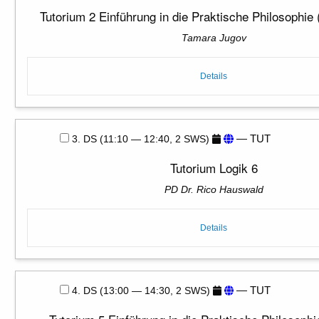
Tutorium 2 Einführung in die Praktische Philosophie 
Tamara Jugov
Details
— TUT
3. DS (11:10 — 12:40, 2 SWS)
Tutorium Logik 6
PD Dr. Rico Hauswald
Details
— TUT
4. DS (13:00 — 14:30, 2 SWS)