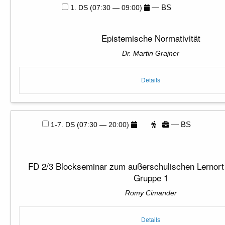
— BS
1. DS (07:30 — 09:00)
Epistemische Normativität
Dr. Martin Grajner
Details
— BS
1-7. DS (07:30 — 20:00)
FD 2/3 Blockseminar zum außerschulischen Lernort 
Gruppe 1
Romy Cimander
Details