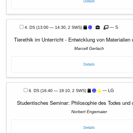
Details
— S
4. DS (13:00 — 14:30, 2 SWS)
Tierethik im Unterricht - Entwicklung von Materialien
Marcell Gerlach
Details
— LG
6. DS (16:40 — 18:10, 2 SWS)
Studentisches Seminar: Philosophie des Todes und 
Norbert Engemaier
Details