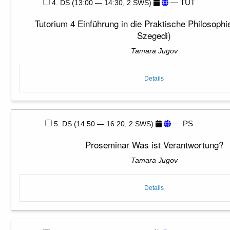
— TUT
4. DS (13:00 — 14:30, 2 SWS)
Tutorium 4 Einführung in die Praktische Philosoph
Szegedi)
Tamara Jugov
Details
— PS
5. DS (14:50 — 16:20, 2 SWS)
Proseminar Was ist Verantwortung?
Tamara Jugov
Details