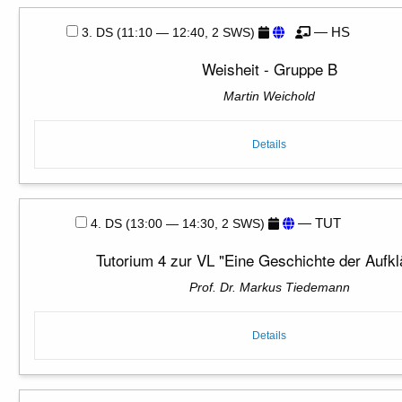
— HS
3. DS (11:10 — 12:40, 2 SWS)
Weisheit - Gruppe B
Martin Weichold
Details
— TUT
4. DS (13:00 — 14:30, 2 SWS)
Tutorium 4 zur VL "Eine Geschichte der Aufkl
Prof. Dr. Markus Tiedemann
Details