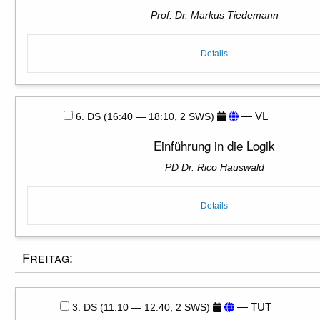
Prof. Dr. Markus Tiedemann
Details
— VL
6. DS (16:40 — 18:10, 2 SWS)
Einführung in die Logik
PD Dr. Rico Hauswald
Details
Freitag:
— TUT
3. DS (11:10 — 12:40, 2 SWS)