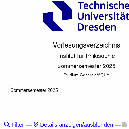
Vorlesungsverzeichnis
Institut für Philosophie
Sommersemester 2025
Studium Generale/AQUA
Filter
—
Details anzeigen/ausblenden
—