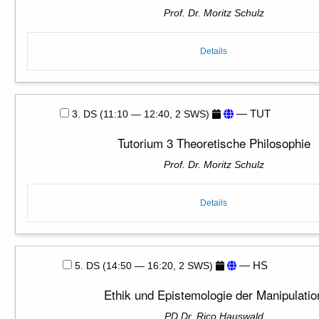
Prof. Dr. Moritz Schulz
Details
— TUT
3. DS (11:10 — 12:40, 2 SWS)
Tutorium 3 Theoretische Philosophie
Prof. Dr. Moritz Schulz
Details
— HS
5. DS (14:50 — 16:20, 2 SWS)
Ethik und Epistemologie der Manipulatio
PD Dr. Rico Hauswald