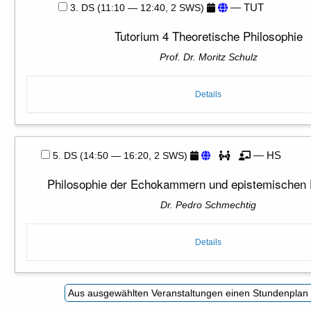
— TUT
3. DS (11:10 — 12:40, 2 SWS)
Tutorium 4 Theoretische Philosophie
Prof. Dr. Moritz Schulz
Details
— HS
5. DS (14:50 — 16:20, 2 SWS)
Philosophie der Echokammern und epistemischen F
Dr. Pedro Schmechtig
Details