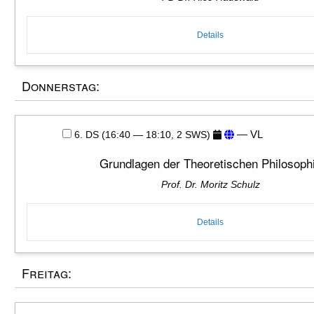
Details
Donnerstag:
— VL
6. DS (16:40 — 18:10, 2 SWS)
Grundlagen der Theoretischen Philosoph
Prof. Dr. Moritz Schulz
Details
Freitag: