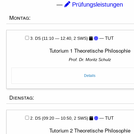
—
Prüfungsleistungen
Montag:
— TUT
3. DS (11:10 — 12:40, 2 SWS)
Tutorium 1 Theoretische Philosophie
Prof. Dr. Moritz Schulz
Details
Dienstag:
— TUT
2. DS (09:20 — 10:50, 2 SWS)
Tutorium 2 Theoretische Philosophie