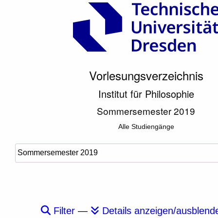
Vorlesungsverzeichnis
Institut für Philosophie
Sommersemester 2019
Alle Studiengänge
Filter
—
Details anzeigen/ausblend