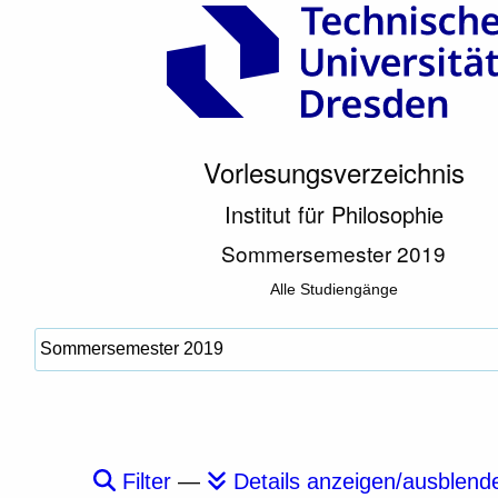
Vorlesungsverzeichnis
Institut für Philosophie
Sommersemester 2019
Alle Studiengänge
Filter
—
Details anzeigen/ausblend