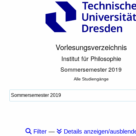
Vorlesungsverzeichnis
Institut für Philosophie
Sommersemester 2019
Alle Studiengänge
Filter
—
Details anzeigen/ausblend