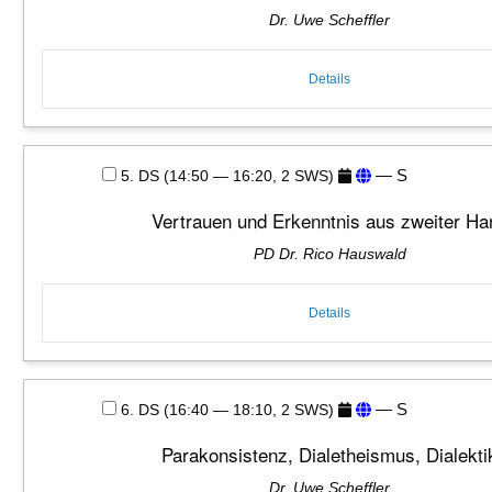
Dr. Uwe Scheffler
Details
— S
5. DS (14:50 — 16:20, 2 SWS)
Vertrauen und Erkenntnis aus zweiter Ha
PD Dr. Rico Hauswald
Details
— S
6. DS (16:40 — 18:10, 2 SWS)
Parakonsistenz, Dialetheismus, Dialekti
Dr. Uwe Scheffler