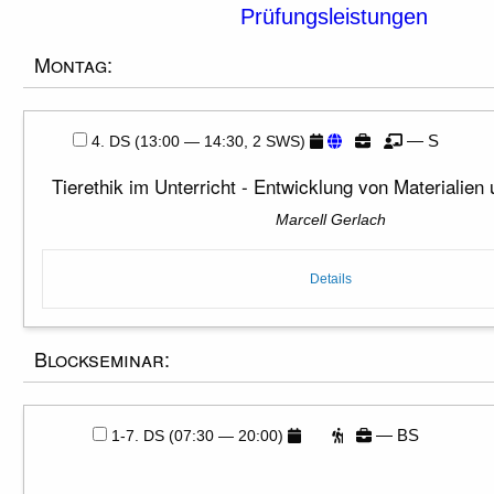
Prüfungsleistungen
Montag:
— S
4. DS (13:00 — 14:30, 2 SWS)
Tierethik im Unterricht - Entwicklung von Materialien
Marcell Gerlach
Details
Blockseminar:
— BS
1-7. DS (07:30 — 20:00)