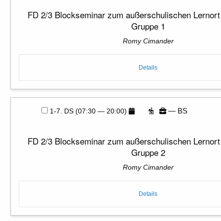
FD 2/3 Blockseminar zum außerschulischen Lernort 
Gruppe 1
Romy Cimander
Details
— BS
1-7. DS (07:30 — 20:00)
FD 2/3 Blockseminar zum außerschulischen Lernort 
Gruppe 2
Romy Cimander
Details