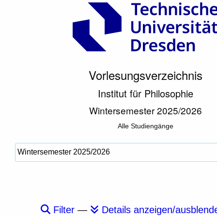
Vorlesungsverzeichnis
Institut für Philosophie
Wintersemester 2025/2026
Alle Studiengänge
Filter
—
Details anzeigen/ausblend