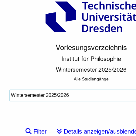
Vorlesungsverzeichnis
Institut für Philosophie
Wintersemester 2025/2026
Alle Studiengänge
Filter
—
Details anzeigen/ausblend