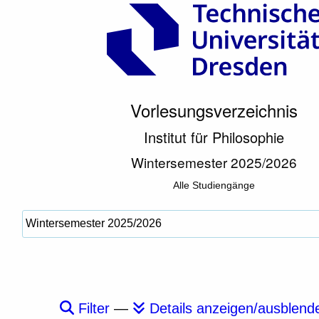
Vorlesungsverzeichnis
Institut für Philosophie
Wintersemester 2025/2026
Alle Studiengänge
Filter
—
Details anzeigen/ausblend