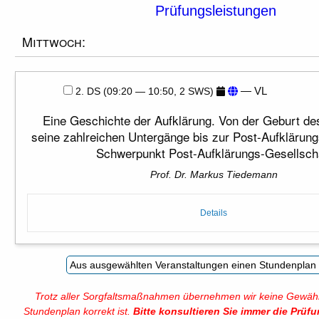
Prüfungsleistungen
Mittwoch:
— VL
2. DS (09:20 — 10:50, 2 SWS)
Eine Geschichte der Aufklärung. Von der Geburt de
seine zahlreichen Untergänge bis zur Post-Aufklärung
Schwerpunkt Post-Aufklärungs-Gesellsch
Prof. Dr. Markus Tiedemann
Details
Trotz aller Sorgfaltsmaßnahmen übernehmen wir keine Gewähr
Stundenplan korrekt ist.
Bitte konsultieren Sie immer die Prüf