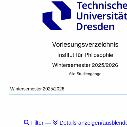
Vorlesungsverzeichnis
Institut für Philosophie
Wintersemester 2025/2026
Alle Studiengänge
Filter
—
Details anzeigen/ausblend