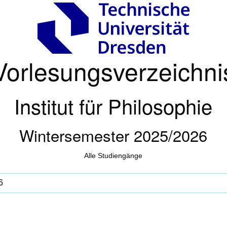
Vorlesungsverzeichni
Institut für Philosophie
Wintersemester 2025/2026
Alle Studiengänge