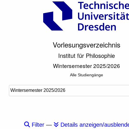
Vorlesungsverzeichnis
Institut für Philosophie
Wintersemester 2025/2026
Alle Studiengänge
Filter
—
Details anzeigen/ausblend