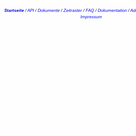
Startseite
/
API
/
Dokumente
/
Zeitraster
/
FAQ
/
Dokumentation
/
Adm
Impressum