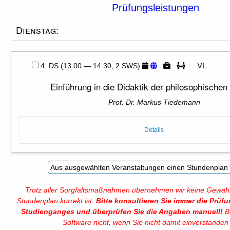
Prüfungsleistungen
Dienstag:
— VL
4. DS (13:00 — 14:30, 2 SWS)
Einführung in die Didaktik der philosophischen
Prof. Dr. Markus Tiedemann
Details
Trotz aller Sorgfaltsmaßnahmen übernehmen wir keine Gewähr
Stundenplan korrekt ist.
Bitte konsultieren Sie immer die Prüf
Studienganges und überprüfen Sie die Angaben manuell!
Be
Software nicht, wenn Sie nicht damit einverstanden 