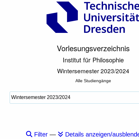
Vorlesungsverzeichnis
Institut für Philosophie
Wintersemester 2023/2024
Alle Studiengänge
Filter
—
Details anzeigen/ausblend