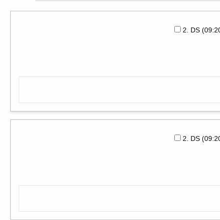
2. DS (09:
2. DS (09: