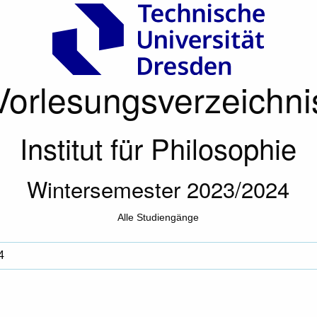
Vorlesungsverzeichni
Institut für Philosophie
Wintersemester 2023/2024
Alle Studiengänge