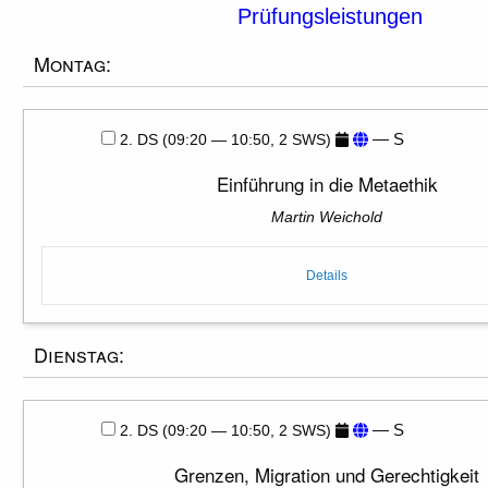
Prüfungsleistungen
Montag:
— S
2. DS (09:20 — 10:50, 2 SWS)
Einführung in die Metaethik
Martin Weichold
Details
Dienstag:
— S
2. DS (09:20 — 10:50, 2 SWS)
Grenzen, Migration und Gerechtigkeit