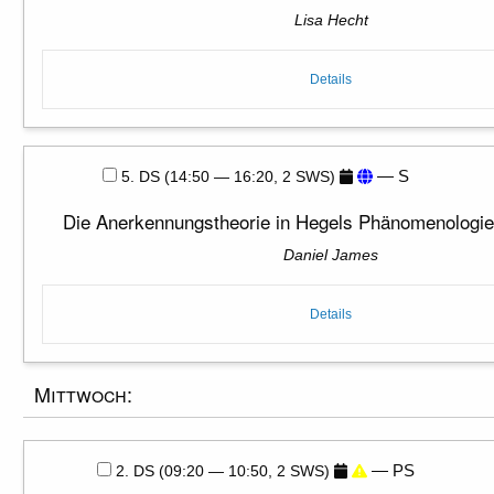
Lisa Hecht
Details
— S
5. DS (14:50 — 16:20, 2 SWS)
Die Anerkennungstheorie in Hegels Phänomenologie
Daniel James
Details
Mittwoch:
— PS
2. DS (09:20 — 10:50, 2 SWS)