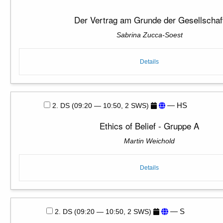
Der Vertrag am Grunde der Gesellschaf
Sabrina Zucca-Soest
Details
— HS
2. DS (09:20 — 10:50, 2 SWS)
Ethics of Belief - Gruppe A
Martin Weichold
Details
— S
2. DS (09:20 — 10:50, 2 SWS)