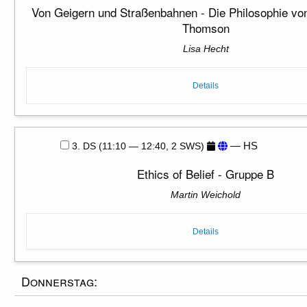
Von Geigern und Straßenbahnen - Die Philosophie von
Thomson
Lisa Hecht
Details
— HS
3. DS (11:10 — 12:40, 2 SWS)
Ethics of Belief - Gruppe B
Martin Weichold
Details
Donnerstag: