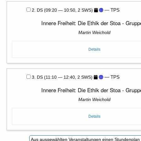
— TPS
2. DS (09:20 — 10:50, 2 SWS)
Innere Freiheit: Die Ethik der Stoa - Grupp
Martin Weichold
Details
— TPS
3. DS (11:10 — 12:40, 2 SWS)
Innere Freiheit: Die Ethik der Stoa - Grupp
Martin Weichold
Details