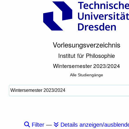
Vorlesungsverzeichnis
Institut für Philosophie
Wintersemester 2023/2024
Alle Studiengänge
Filter
—
Details anzeigen/ausblend