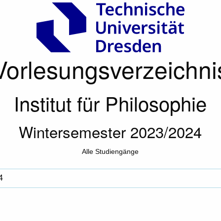
Vorlesungsverzeichni
Institut für Philosophie
Wintersemester 2023/2024
Alle Studiengänge