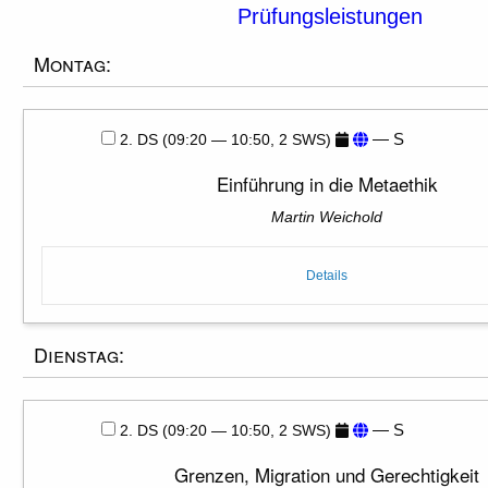
Prüfungsleistungen
Montag:
— S
2. DS (09:20 — 10:50, 2 SWS)
Einführung in die Metaethik
Martin Weichold
Details
Dienstag:
— S
2. DS (09:20 — 10:50, 2 SWS)
Grenzen, Migration und Gerechtigkeit