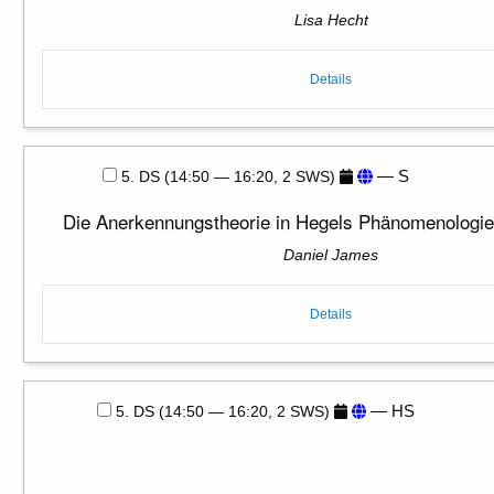
Lisa Hecht
Details
— S
5. DS (14:50 — 16:20, 2 SWS)
Die Anerkennungstheorie in Hegels Phänomenologie
Daniel James
Details
— HS
5. DS (14:50 — 16:20, 2 SWS)