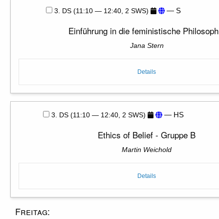
— S
3. DS (11:10 — 12:40, 2 SWS)
Einführung in die feministische Philosoph
Jana Stern
Details
— HS
3. DS (11:10 — 12:40, 2 SWS)
Ethics of Belief - Gruppe B
Martin Weichold
Details
Freitag: