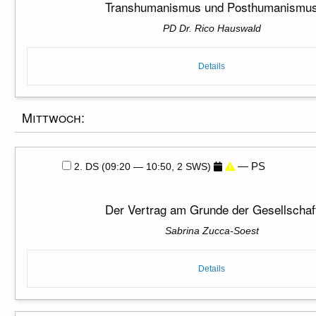
Transhumanismus und Posthumanismu
PD Dr. Rico Hauswald
Details
Mittwoch:
— PS
2. DS (09:20 — 10:50, 2 SWS)
Der Vertrag am Grunde der Gesellschaf
Sabrina Zucca-Soest
Details