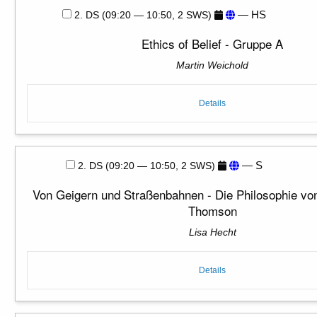
— HS
2. DS (09:20 — 10:50, 2 SWS)
Ethics of Belief - Gruppe A
Martin Weichold
Details
— S
2. DS (09:20 — 10:50, 2 SWS)
Von Geigern und Straßenbahnen - Die Philosophie von
Thomson
Lisa Hecht
Details