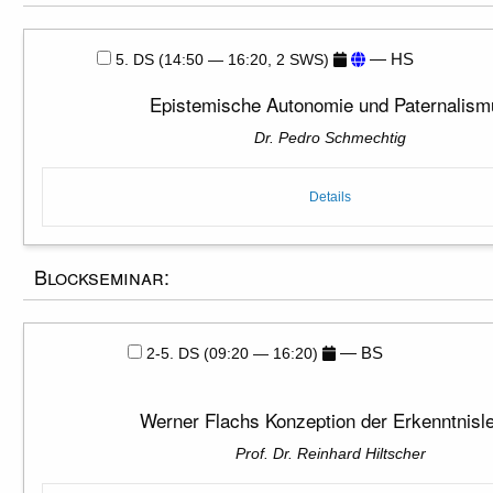
— HS
5. DS (14:50 — 16:20, 2 SWS)
Epistemische Autonomie und Paternalism
Dr. Pedro Schmechtig
Details
Blockseminar:
— BS
2-5. DS (09:20 — 16:20)
Werner Flachs Konzeption der Erkenntnisl
Prof. Dr. Reinhard Hiltscher