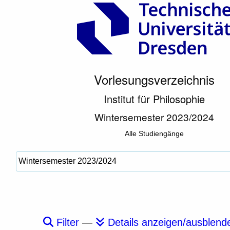
Vorlesungsverzeichnis
Institut für Philosophie
Wintersemester 2023/2024
Alle Studiengänge
Filter
—
Details anzeigen/ausblend