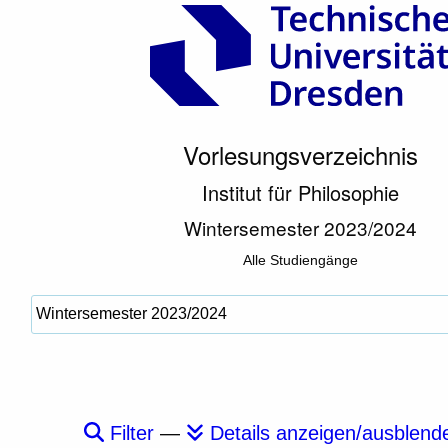
Vorlesungsverzeichnis
Institut für Philosophie
Wintersemester 2023/2024
Alle Studiengänge
Filter
—
Details anzeigen/ausblend