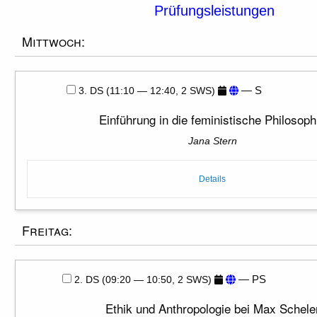
Prüfungsleistungen
Mittwoch:
— S
3. DS (11:10 — 12:40, 2 SWS)
Einführung in die feministische Philosoph
Jana Stern
Details
Freitag:
— PS
2. DS (09:20 — 10:50, 2 SWS)
Ethik und Anthropologie bei Max Schele