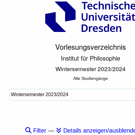
Vorlesungsverzeichnis
Institut für Philosophie
Wintersemester 2023/2024
Alle Studiengänge
Filter
—
Details anzeigen/ausblend