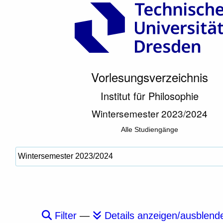
Vorlesungsverzeichnis
Institut für Philosophie
Wintersemester 2023/2024
Alle Studiengänge
Filter
—
Details anzeigen/ausblend