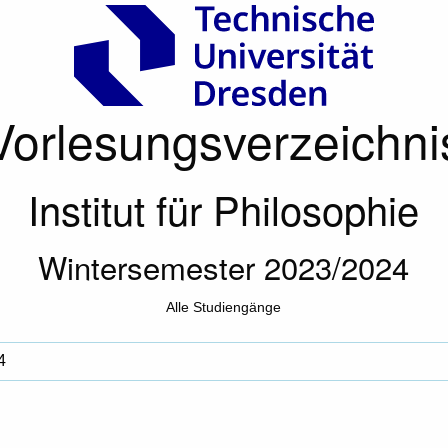
Vorlesungsverzeichni
Institut für Philosophie
Wintersemester 2023/2024
Alle Studiengänge