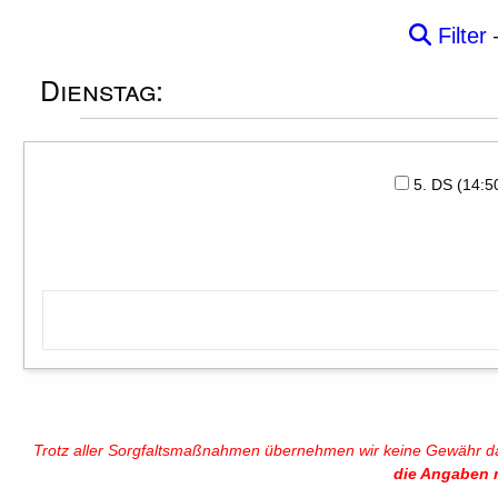
Filter
Dienstag:
5. DS (14:
Trotz aller Sorgfaltsmaßnahmen übernehmen wir keine Gewähr daf
die Angaben 