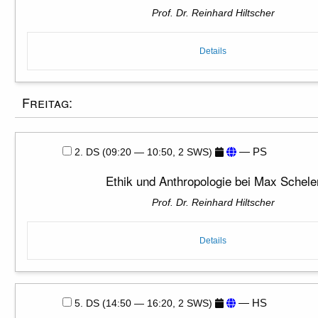
Prof. Dr. Reinhard Hiltscher
Details
Freitag:
— PS
2. DS (09:20 — 10:50, 2 SWS)
Ethik und Anthropologie bei Max Schele
Prof. Dr. Reinhard Hiltscher
Details
— HS
5. DS (14:50 — 16:20, 2 SWS)