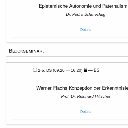
Epistemische Autonomie und Paternalism
Dr. Pedro Schmechtig
Details
Blockseminar:
— BS
2-5. DS (09:20 — 16:20)
Werner Flachs Konzeption der Erkenntnisl
Prof. Dr. Reinhard Hiltscher
Details