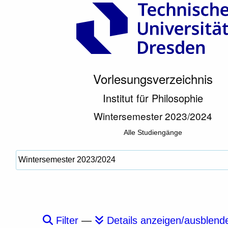
Vorlesungsverzeichnis
Institut für Philosophie
Wintersemester 2023/2024
Alle Studiengänge
Filter
—
Details anzeigen/ausblend