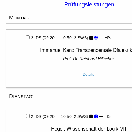
Prüfungsleistungen
Montag:
— HS
2. DS (09:20 — 10:50, 2 SWS)
Immanuel Kant: Transzendentale Dialektik
Prof. Dr. Reinhard Hiltscher
Details
Dienstag:
— HS
2. DS (09:20 — 10:50, 2 SWS)
Hegel. Wissenschaft der Logik VII