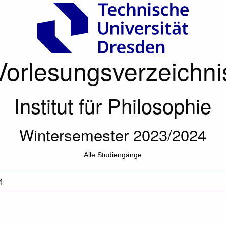
Vorlesungsverzeichni
Institut für Philosophie
Wintersemester 2023/2024
Alle Studiengänge