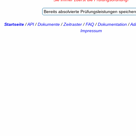
Bereits absolvierte Prüfungsleistungen speicher
Startseite
/
API
/
Dokumente
/
Zeitraster
/
FAQ
/
Dokumentation
/
Adm
Impressum