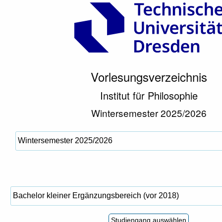
Vorlesungsverzeichnis
Institut für Philosophie
Wintersemester 2025/2026