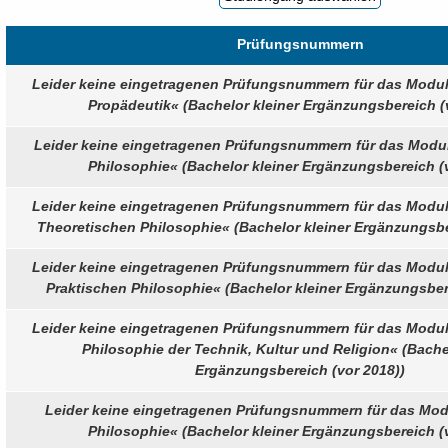
Prüfungsnummern
Leider keine eingetragenen Prüfungsnummern für das Modu
Propädeutik« (Bachelor kleiner Ergänzungsbereich (
Leider keine eingetragenen Prüfungsnummern für das Modu
Philosophie« (Bachelor kleiner Ergänzungsbereich (
Leider keine eingetragenen Prüfungsnummern für das Modu
Theoretischen Philosophie« (Bachelor kleiner Ergänzungsbe
Leider keine eingetragenen Prüfungsnummern für das Modu
Praktischen Philosophie« (Bachelor kleiner Ergänzungsber
Leider keine eingetragenen Prüfungsnummern für das Modu
Philosophie der Technik, Kultur und Religion« (Bache
Ergänzungsbereich (vor 2018))
Leider keine eingetragenen Prüfungsnummern für das Mo
Philosophie« (Bachelor kleiner Ergänzungsbereich (